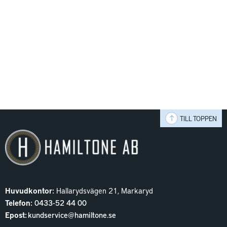
TILL TOPPEN
Huvudkontor:
Hallarydsvägen 21, Markaryd
Telefon:
0433-52 44 00
Epost:
kundservice@hamiltone.se