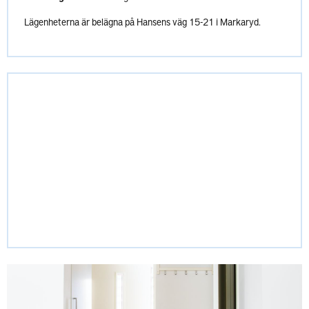
Lägenheterna är belägna på Hansens väg 15-21 i Markaryd.